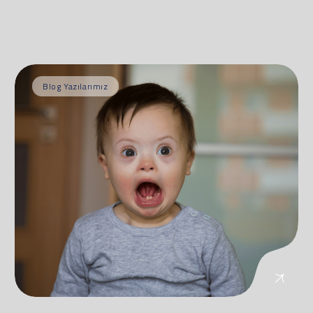
Blog Yazılarımız