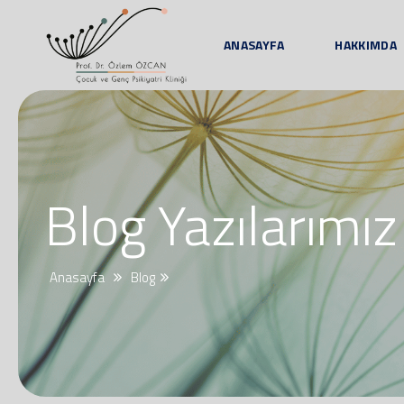
ANASAYFA
HAKKIMDA
Blog Yazılarımız
Anasayfa
Blog