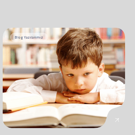
Blog Yazılarımız