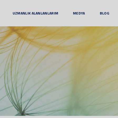
UZMANLIK ALANLANLARIM
MEDYA
BLOG