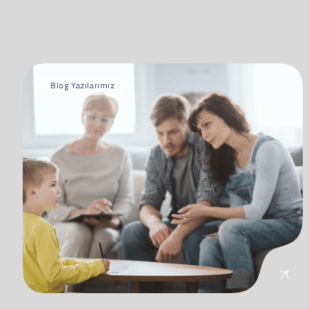
Blog Yazılarımız